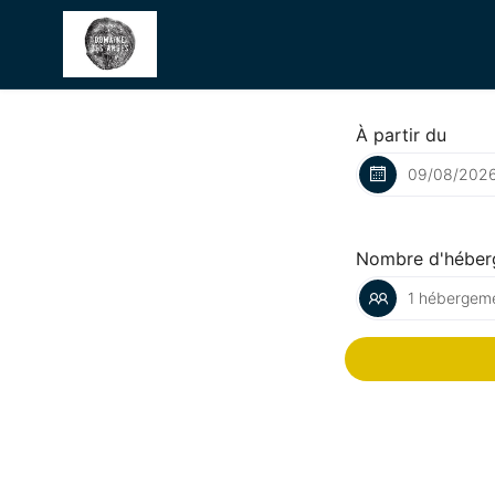
À partir du
Nombre d'héber
1 hébergeme