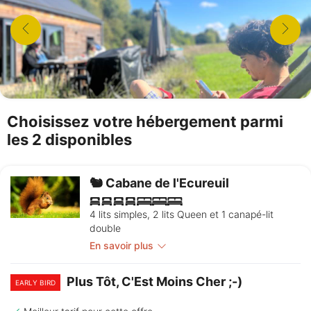
Choisissez votre hébergement parmi
les 2 disponibles
🐿️ Cabane de l'Ecureuil
4 lits simples, 2 lits Queen et 1 canapé-lit
double
En savoir plus
Plus Tôt, C'Est Moins Cher ;-)
EARLY BIRD