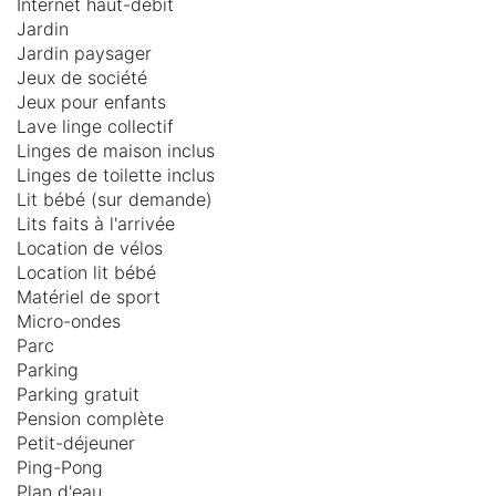
Internet haut-débit
Jardin
Jardin paysager
Jeux de société
Jeux pour enfants
Lave linge collectif
Linges de maison inclus
Linges de toilette inclus
Lit bébé (sur demande)
Lits faits à l'arrivée
Location de vélos
Location lit bébé
Matériel de sport
Micro-ondes
Parc
Parking
Parking gratuit
Pension complète
Petit-déjeuner
Ping-Pong
Plan d'eau