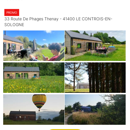
PROMO
33 Route De Phages Thenay - 41400 LE CONTROIS-EN-
SOLOGNE