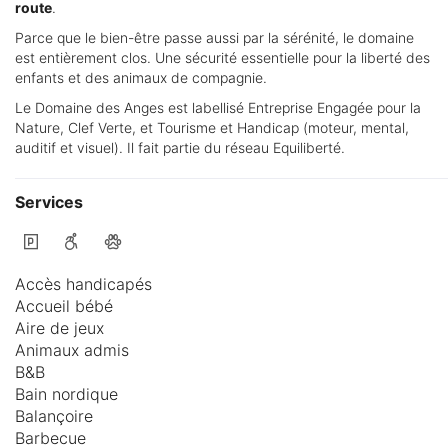
route
.
Parce que le bien-être passe aussi par la sérénité, le domaine
est entièrement clos. Une sécurité essentielle pour la liberté des
enfants et des animaux de compagnie.
Le Domaine des Anges est labellisé Entreprise Engagée pour la
Nature, Clef Verte, et Tourisme et Handicap (moteur, mental,
auditif et visuel). Il fait partie du réseau Equiliberté.
Services
Accès handicapés
Accueil bébé
Aire de jeux
Animaux admis
B&B
Bain nordique
Balançoire
Barbecue