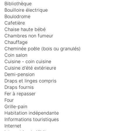
Bibliothèque
Bouilloire électrique
Boulodrome
Cafetière
Chaise haute bébé
Chambres non fumeur
Chauffage
Cheminée poêle (bois ou granulés)
Coin salon
Cuisine - coin cuisine
Cuisine d'été extérieure
Demi-pension
Draps et linges compris
Draps fournis
Fer à repasser
Four
Grille-pain
Habitation indépendante
Informations touristiques
Internet