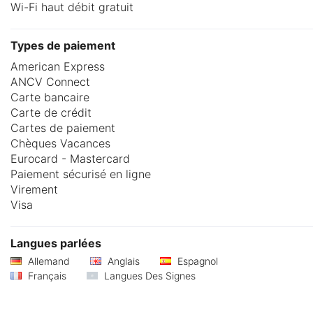
Wi-Fi haut débit gratuit
Types de paiement
American Express
ANCV Connect
Carte bancaire
Carte de crédit
Cartes de paiement
Chèques Vacances
Eurocard - Mastercard
Paiement sécurisé en ligne
Virement
Visa
Langues parlées
Allemand
Anglais
Espagnol
Français
Langues Des Signes