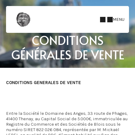
MENU
CONDITIONS
GÉNÉRALES DE VENTE
CONDITIONS GENERALES DE VENTE
Entre la Société le Domaine des Anges, 33 route de Phages,
41400 Thenay, au Capital Social de 5.000€, immatriculée au
Registre du Commerce et des Sociétés de Blois sous le
numéro SIRET 822 026 084, représentée par M. Mickaël