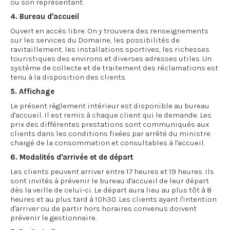
ou son représentant.
4. Bureau d'accueil
Ouvert en accès libre. On y trouvera des renseignements
sur les services du Domaine, les possibilités de
ravitaillement, les installations sportives, les richesses
touristiques des environs et diverses adresses utiles. Un
système de collecte et de traitement des réclamations est
tenu à la disposition des clients.
5. Affichage
Le présent règlement intérieur est disponible au bureau
d'accueil. Il est remis à chaque client qui le demande. Les
prix des différentes prestations sont communiqués aux
clients dans les conditions fixées par arrêté du ministre
chargé de la consommation et consultables à l'accueil.
6. Modalités d'arrivée et de départ
Les clients peuvent arriver entre 17 heures et 19 heures. Ils
sont invités à prévenir le bureau d'accueil de leur départ
dès la veille de celui-ci. Le départ aura lieu au plus tôt à 8
heures et au plus tard à 10h30. Les clients ayant l'intention
d'arriver ou de partir hors horaires convenus doivent
prévenir le gestionnaire.