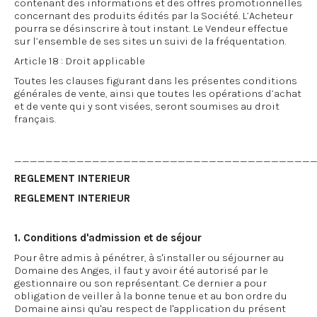
contenant des informations et des offres promotionnelles
concernant des produits édités par la Société. L’Acheteur
pourra se désinscrire à tout instant. Le Vendeur effectue
sur l’ensemble de ses sites un suivi de la fréquentation.
Article 18 : Droit applicable
Toutes les clauses figurant dans les présentes conditions
générales de vente, ainsi que toutes les opérations d’achat
et de vente qui y sont visées, seront soumises au droit
français.
______________________________________
REGLEMENT INTERIEUR
REGLEMENT INTERIEUR
1. Conditions d'admission et de séjour
Pour être admis à pénétrer, à s'installer ou séjourner au
Domaine des Anges, il faut y avoir été autorisé par le
gestionnaire ou son représentant. Ce dernier a pour
obligation de veiller à la bonne tenue et au bon ordre du
Domaine ainsi qu'au respect de l'application du présent