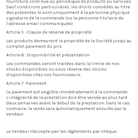
fourniture continue ou périodique de produits ou services.
Sauf conditions particulières, les droits concédés au titre
des présentes le sont uniquement à la personne physique
signataire de la commande (ou la personne titulaire de
l’adresse email communiquée).
Article 5 : Clause de réserve de propriété
Les produits demeurent la propriété de la Société jusqu’au
complet paiement du prix.
Article 6 : Disponibilité et présentation
Les commandes seront traitées dans la limite de nos
stocks disponibles ou sous réserve des stocks
disponibles chez nos fournisseurs.
Article 7 : Paiement
Le paiement est exigible immédiatement à la commande.
L’intégralité de la prestation doit être versée au plus tard
deux semaines avant le début de la prestation. Dans le cas
contraire, la vente sera automatiquement annulée par le
Vendeur.
Le Vendeur n'accepte pas les règlements par chèque.