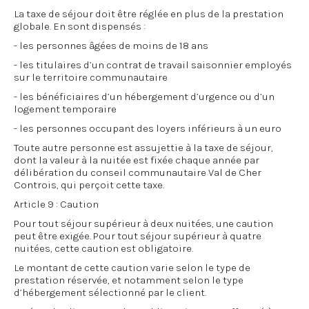
La taxe de séjour doit être réglée en plus de la prestation
globale. En sont dispensés :
- les personnes âgées de moins de 18 ans
- les titulaires d’un contrat de travail saisonnier employés
sur le territoire communautaire
- les bénéficiaires d’un hébergement d’urgence ou d’un
logement temporaire
- les personnes occupant des loyers inférieurs à un euro
Toute autre personne est assujettie à la taxe de séjour,
dont la valeur à la nuitée est fixée chaque année par
délibération du conseil communautaire Val de Cher
Controis, qui perçoit cette taxe.
Article 9 : Caution
Pour tout séjour supérieur à deux nuitées, une caution
peut être exigée. Pour tout séjour supérieur à quatre
nuitées, cette caution est obligatoire.
Le montant de cette caution varie selon le type de
prestation réservée, et notamment selon le type
d’hébergement sélectionné par le client.