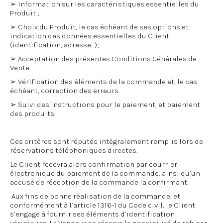
➢ Information sur les caractéristiques essentielles du
Produit ;
➢ Choix du Produit, le cas échéant de ses options et
indication des données essentielles du Client
(identification, adresse…);
➢ Acceptation des présentes Conditions Générales de
Vente.
➢ Vérification des éléments de la commande et, le cas
échéant, correction des erreurs.
➢ Suivi des instructions pour le paiement, et paiement
des produits.
Ces critères sont réputés intégralement remplis lors de
réservations téléphoniques directes.
Le Client recevra alors confirmation par courrier
électronique du paiement de la commande, ainsi qu’un
accusé de réception de la commande la confirmant.
Aux fins de bonne réalisation de la commande, et
conformément à l’article 1316-1 du Code civil, le Client
s’engage à fournir ses éléments d’identification